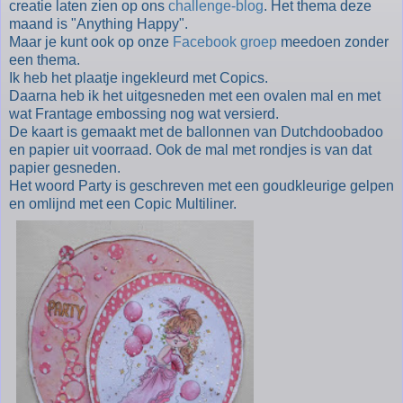
creatie laten zien op ons
challenge-blog
. Het thema deze
maand is "Anything Happy".
Maar je kunt ook op onze
Facebook groep
meedoen zonder
een thema.
Ik heb het plaatje ingekleurd met Copics.
Daarna heb ik het uitgesneden met een ovalen mal en met
wat Frantage embossing nog wat versierd.
De kaart is gemaakt met de ballonnen van Dutchdoobadoo
en papier uit voorraad. Ook de mal met rondjes is van dat
papier gesneden.
Het woord Party is geschreven met een goudkleurige gelpen
en omlijnd met een Copic Multiliner.