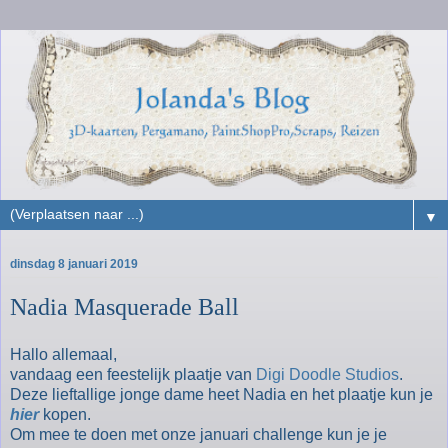
▼
dinsdag 8 januari 2019
Nadia Masquerade Ball
Hallo allemaal,
vandaag een feestelijk plaatje van
Digi Doodle Studios
.
Deze lieftallige jonge dame heet Nadia en het plaatje kun je
hier
kopen.
Om mee te doen met onze januari challenge kun je je